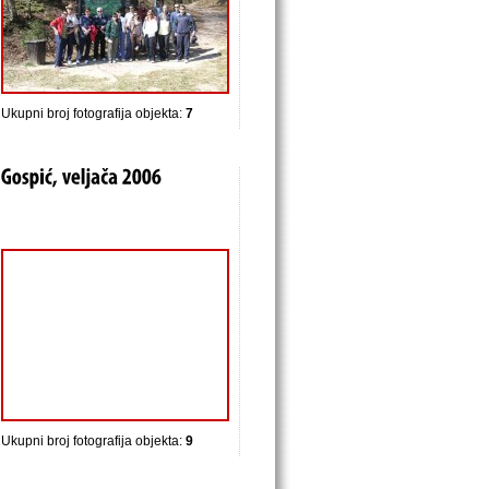
Ukupni broj fotografija objekta:
7
Ukupni broj fotografija objekta:
9