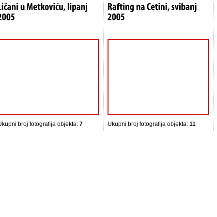
Ukupni broj fotografija objekta:
7
Ukupni broj fotografija objekta:
11