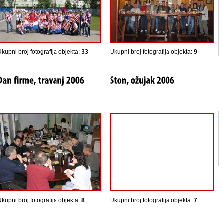
Ukupni broj fotografija objekta:
33
Ukupni broj fotografija objekta:
9
Ukupni broj fotografija objekta:
8
Ukupni broj fotografija objekta:
7