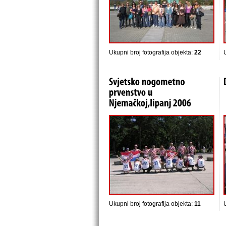
Ukupni broj fotografija objekta:
22
Ukupni broj fotografija objekta:
11