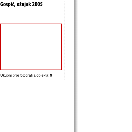
Ukupni broj fotografija objekta:
9