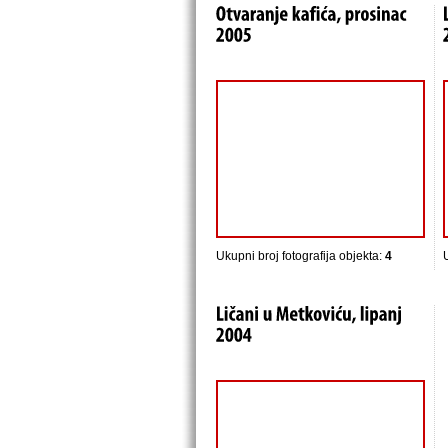
Ukupni broj fotografija objekta:
4